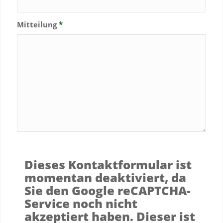
Mitteilung
*
Dieses Kontaktformular ist
momentan deaktiviert, da
Sie den Google reCAPTCHA-
Service noch nicht
akzeptiert haben. Dieser ist