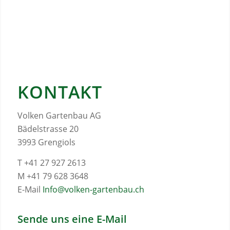
KONTAKT
Volken Gartenbau AG
Bädelstrasse 20
3993 Grengiols
T +41 27 927 2613
M +41 79 628 3648
E-Mail
Info@volken-gartenbau.ch
Sende uns eine E-Mail