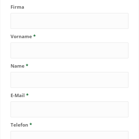
Firma
Vorname
*
Name
*
E-Mail
*
Telefon
*