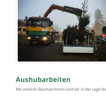
Aushubarbeiten
Mit unseren Baumaschinen sind wir in der Lage div