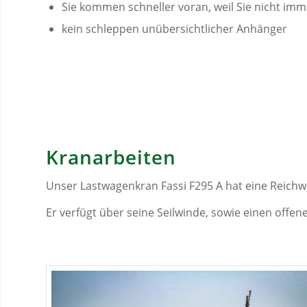
Sie kommen schneller voran, weil Sie nicht im
kein schleppen unübersichtlicher Anhänger
Kranarbeiten
Unser Lastwagenkran Fassi F295 A hat eine Reichw
Er verfügt über seine Seilwinde, sowie einen offe