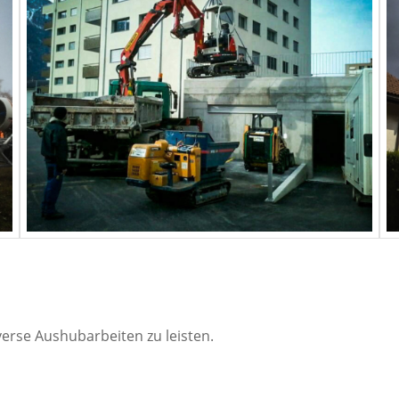
erse Aushubarbeiten zu leisten.