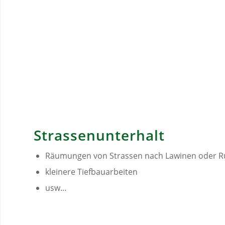
Strassenunterhalt
Räumungen von Strassen nach Lawinen oder R
kleinere Tiefbauarbeiten
usw…