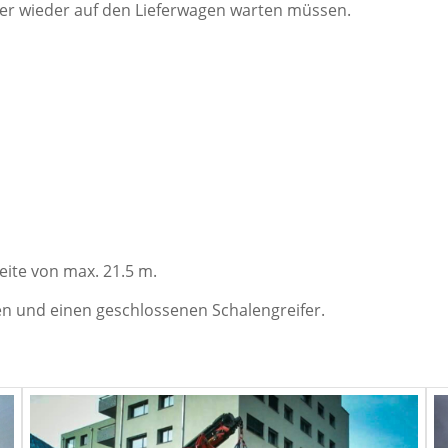
mer wieder auf den Lieferwagen warten müssen.
eite von max. 21.5 m.
nen und einen geschlossenen Schalengreifer.